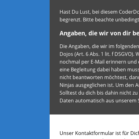
Hast Du Lust, bei diesem CoderDoj
begrenzt. Bitte beachte unbeding
Angaben, die wir von dir b
Die Angaben, die wir im folgenden
Dojos (Art. 6 Abs. 1 lit. f DSGVO
nochmal per E-Mail erinnern und 
eine Begleitung dabei haben musst
nicht beantworten möchtest, dann
Ninjas ausgeglichen ist. Um den A
Solltest du dich bis dahin nicht 
Daten automatisch aus unserem 
Unser Kontaktformular ist für Dic