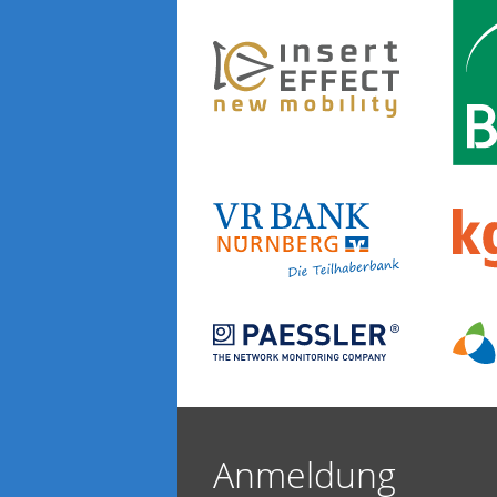
Anmeldung