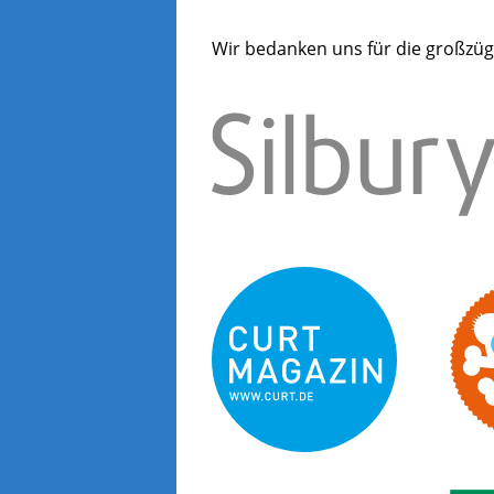
Wir bedanken uns für die großzüg