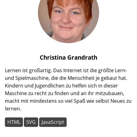
Christina
Grandrath
Lernen ist großartig. Das Internet ist die größte Lern-
und Spielmaschine, die die Menschheit je gebaut hat.
Kindern und Jugendlichen zu helfen sich in dieser
Maschine zu recht zu finden und an ihr mitzubauen,
macht mit mindestens so viel Spaß wie selbst Neues zu
lernen.
HTML
SVG
JavaScript