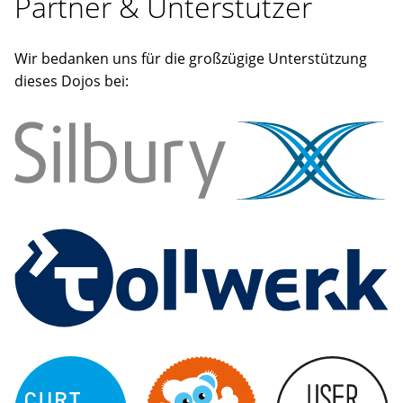
Partner & Unterstützer
Wir bedanken uns für die großzügige Unterstützung
dieses Dojos bei: