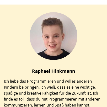
Raphael
Hinkmann
Ich liebe das Programmieren und will es anderen
Kindern beibringen. Ich weiß, dass es eine wichtige,
spaßige und kreative Fähigkeit für die Zukunft ist. Ich
finde es toll, dass du mit Programmieren mit anderen
kommunizieren, lernen und Spaß haben kannst.