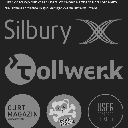
Das CoderDojo dankt sehr herzlich seinen Partnern und Förderern,
die unsere Initiative in großartiger Weise unterstützen!