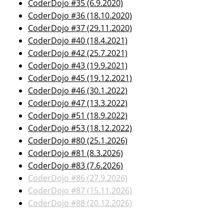
CoderDojo #35 (6.9.2020)
CoderDojo #36 (18.10.2020)
CoderDojo #37 (29.11.2020)
CoderDojo #40 (18.4.2021)
CoderDojo #42 (25.7.2021)
CoderDojo #43 (19.9.2021)
CoderDojo #45 (19.12.2021)
CoderDojo #46 (30.1.2022)
CoderDojo #47 (13.3.2022)
CoderDojo #51 (18.9.2022)
CoderDojo #53 (18.12.2022)
CoderDojo #80 (25.1.2026)
CoderDojo #81 (8.3.2026)
CoderDojo #83 (7.6.2026)
CoderDojo #86 (27.9.2026)
CoderDojo #87 (15.11.2026)
CoderDojo #88 (20.12.2026)