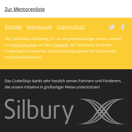
Zur Mentorenliste
Tw
Kontakt
Impressum
Datenschutz
Der CoderDojo Nürnberg e.V. ist ein gemeinnütziger Verein, initiiert
von
Joschi Kuphal
und dem
Tollwerk
. Die Teilnahme an einem
CoderDojo ist kostenlos. Unterstützung jeglicher Art ist jederzeit
herzlich willkommen!
Das CoderDojo dankt sehr herzlich seinen Partnern und Förderern,
die unsere Initiative in großartiger Weise unterstützen!