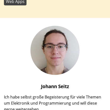
Web Apps
Johann
Seitz
Ich habe selbst große Begeisterung für viele Themen
um Elektronik und Programmierung und will diese
gerne weitergeben.