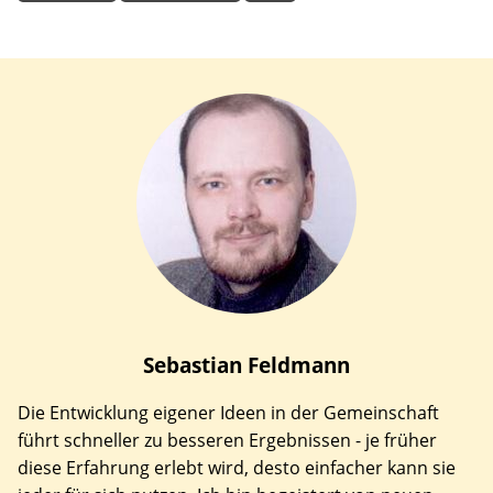
Sebastian
Feldmann
Die Entwicklung eigener Ideen in der Gemeinschaft
führt schneller zu besseren Ergebnissen - je früher
diese Erfahrung erlebt wird, desto einfacher kann sie