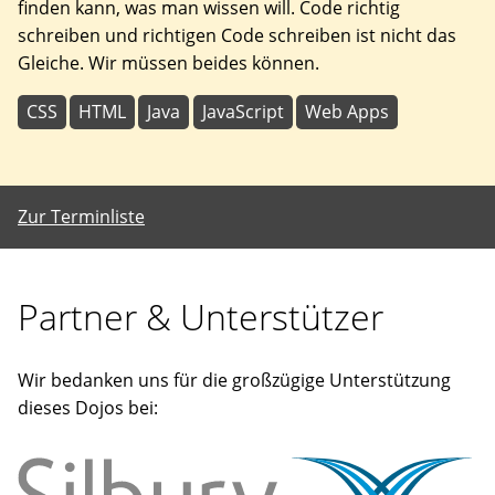
finden kann, was man wissen will. Code richtig
schreiben und richtigen Code schreiben ist nicht das
Gleiche. Wir müssen beides können.
CSS
HTML
Java
JavaScript
Web Apps
Zur Terminliste
Partner & Unterstützer
Wir bedanken uns für die großzügige Unterstützung
dieses Dojos bei: